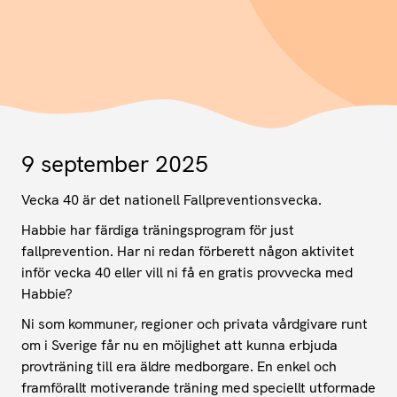
9 september 2025
Vecka 40 är det nationell Fallpreventionsvecka.
Habbie har färdiga träningsprogram för just
fallprevention. Har ni redan förberett någon aktivitet
inför vecka 40 eller vill ni få en gratis provvecka med
Habbie?
Ni som kommuner, regioner och privata vårdgivare runt
om i Sverige får nu en möjlighet att kunna erbjuda
provträning till era äldre medborgare. En enkel och
framförallt motiverande träning med speciellt utformade